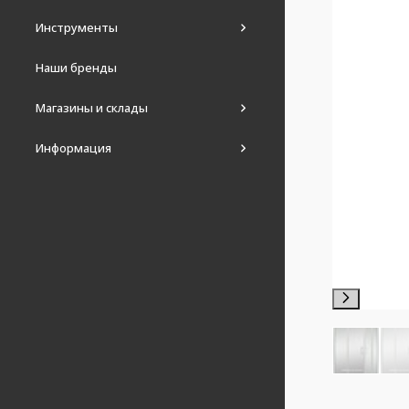
Инструменты
Наши бренды
Магазины и склады
Информация