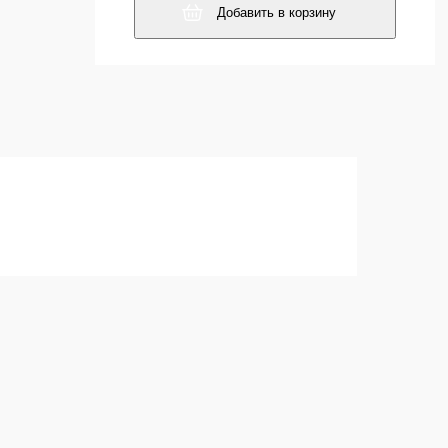
Добавить в корзину