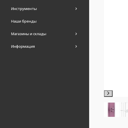
Инструменты
Наши бренды
Магазины и склады
Информация