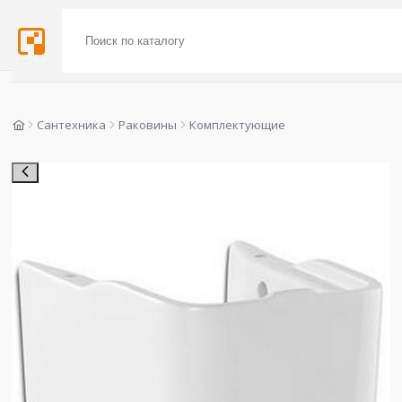
Сантехника
Раковины
Комплектующие