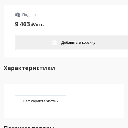
Под заказ
9 463
₽/
шт.
Добавить в корзину
Характеристики
Нет характеристик