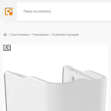
Сантехника
Раковины
Комплектующие