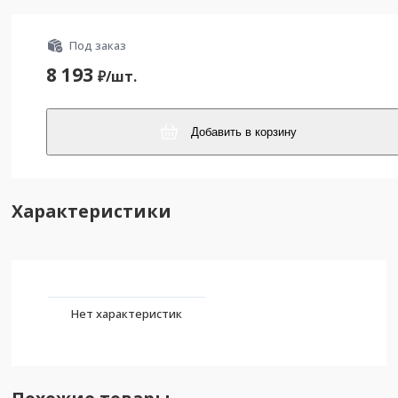
Под заказ
8 193
₽/
шт.
Добавить в корзину
Характеристики
Нет характеристик