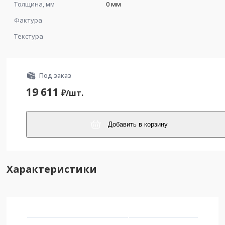
Толщина, мм
0 мм
Фактура
Текстура
Под заказ
19 611
₽/
шт.
Добавить в корзину
Характеристики