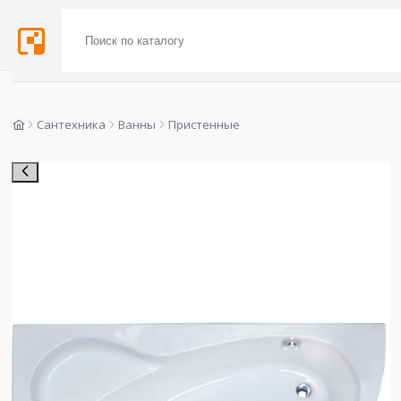
Сантехника
Ванны
Пристенные