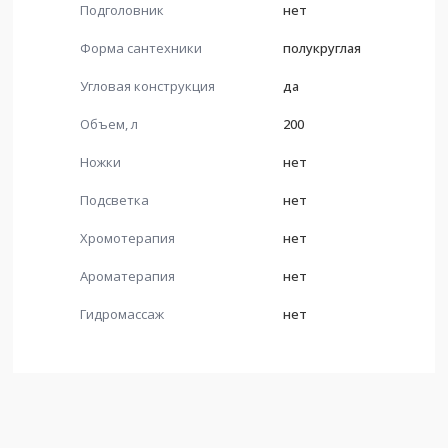
Подголовник
нет
Форма сантехники
полукруглая
Угловая конструкция
да
Объем, л
200
Ножки
нет
Подсветка
нет
Хромотерапия
нет
Ароматерапия
нет
Гидромассаж
нет