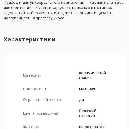
Подходит для универсального применения — как для пола, так и
для стен в ванных комнатах, кухнях, прихожих и гостиных.
Идеальный выбор для тех, кто ценит лаконичный дизайн,
долговечность и простоту ухода.
Характеристики
керамический
Материал
гранит
Поверхность
матовая
Окрашенный в массе
да
бежевый
Цвет (поставщика)
светлый
Фактура
шероховатая