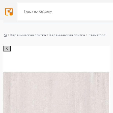
Керамическая плитка
Керамическая плитка
Стена/пол