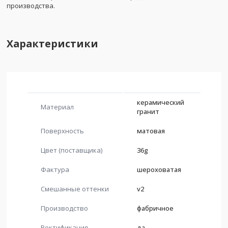
производства.
Характеристики
керамический
Материал
гранит
Поверхность
матовая
Цвет (поставщика)
36g
Фактура
шероховатая
Смешанные оттенки
v2
Производство
фабричное
Ректификация
да