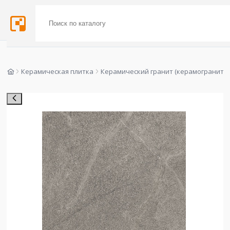
Керамическая плитка
Керамический гранит (керамогранит)