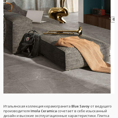
Итальянская коллекция керамогранита
Blue Savoy
от ведущего
производителя
Imola Ceramica
сочетает в себе изысканный
дизайн и высокие эксплуатационные характеристики. Плитка