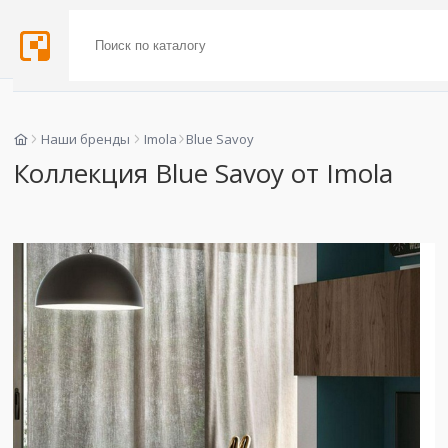
Наши бренды
Imola
Blue Savoy
Коллекция Blue Savoy от Imola