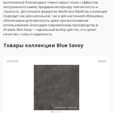
выполнена в благородных темно-серых тонах с эффектом
натурального камня, придавая интерьеру элегантность и
строгость. Доступная в форматах 40x60 см и 60x60 см, коллекция
подходит как для напольной, так и для настенной облицовки,
обеспечивая долговечность даже при интенсивном
использовании. Благодаря современному производству в
Италии,
Blue Savoy
— идеальный выбор для тех, кто ценит
качество, стиль и надежность.
Товары коллекции
Blue Savoy
n074091
60
x
60