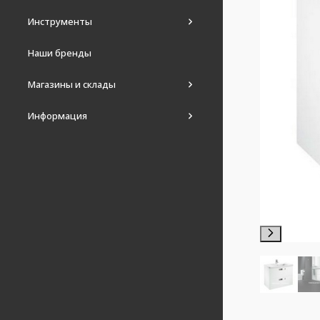
Инструменты
Наши бренды
Магазины и склады
Информация