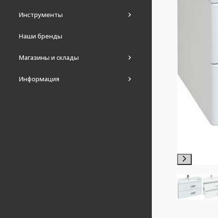
Инструменты
Наши бренды
Магазины и склады
Информация