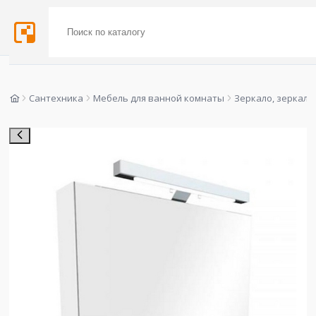
Сантехника
Мебель для ванной комнаты
Зеркало, зеркал