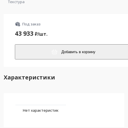
Текстура
Под заказ
43 933
₽/
шт.
Добавить в корзину
Характеристики
Нет характеристик