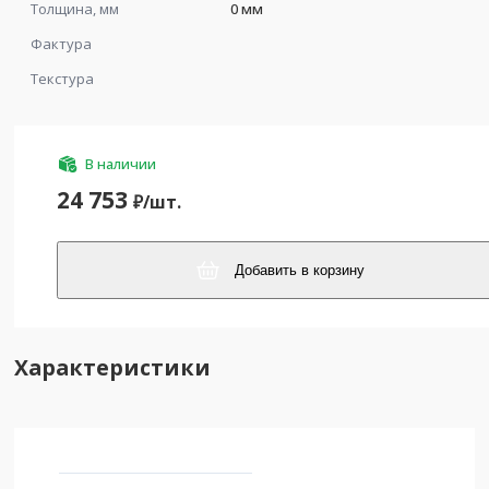
Толщина, мм
0 мм
Фактура
Текстура
В наличии
24 753
₽/
шт.
Добавить в корзину
Характеристики