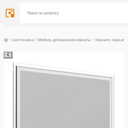
Сантехника
Мебель для ванной комнаты
Зеркало, зеркал