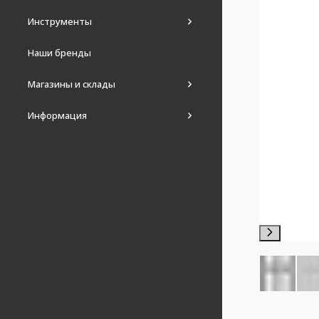
Инструменты
Наши бренды
Магазины и склады
Информация