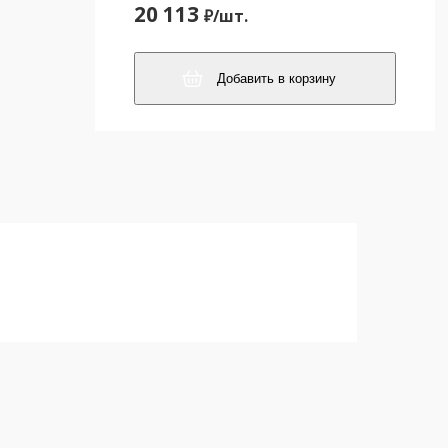
20 113
₽/
шт.
Добавить в корзину