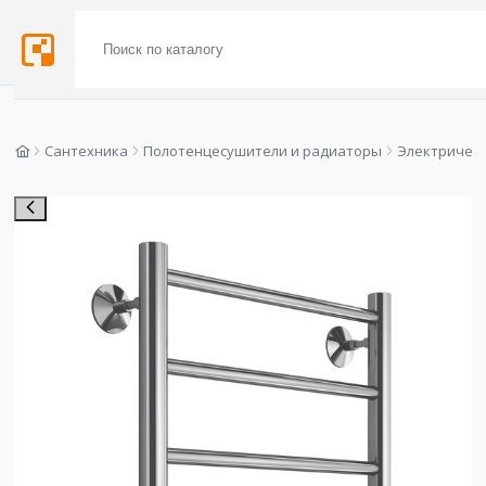
Сантехника
Полотенцесушители и радиаторы
Электричес