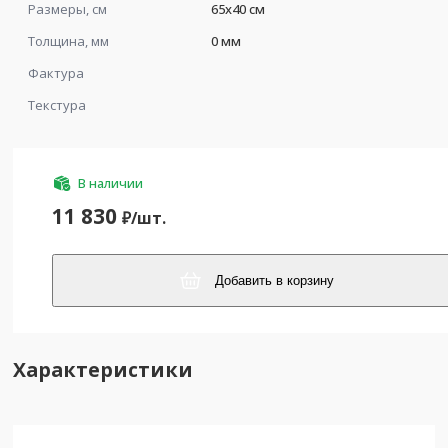
Размеры, см
65x40 см
Толщина, мм
0 мм
Фактура
Текстура
В наличии
11 830
₽/
шт.
Добавить в корзину
Характеристики