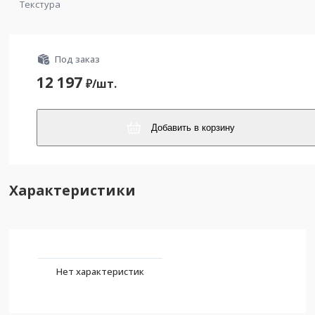
Текстура
Под заказ
12 197
₽/
шт.
Добавить в корзину
Характеристики
Нет характеристик