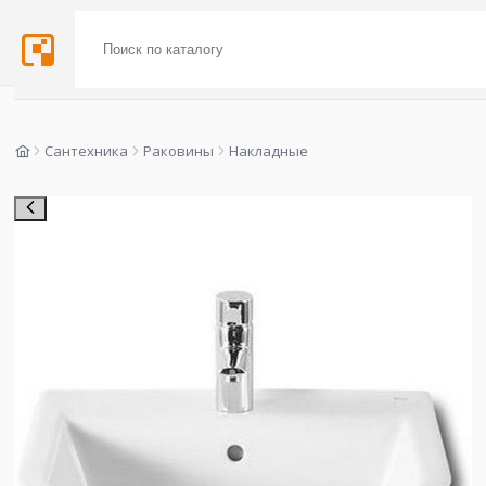
Сантехника
Раковины
Накладные