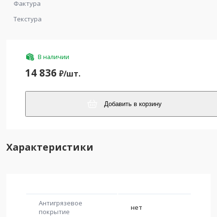
Фактура
Текстура
В наличии
14 836
₽/
шт.
Добавить в корзину
Характеристики
Антигрязевое
нет
покрытие