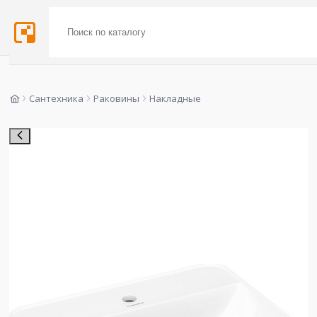
Сантехника
Раковины
Накладные