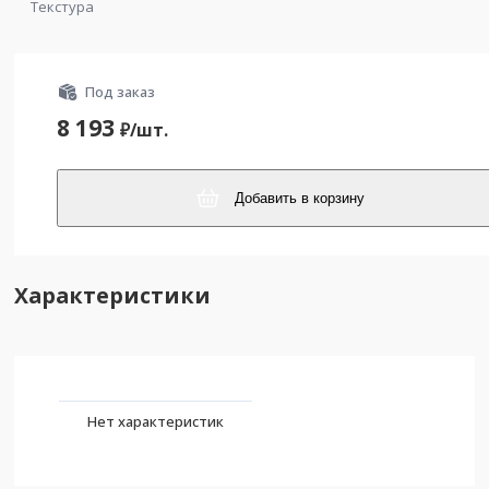
Текстура
Под заказ
8 193
₽/
шт.
Добавить в корзину
Характеристики
Нет характеристик