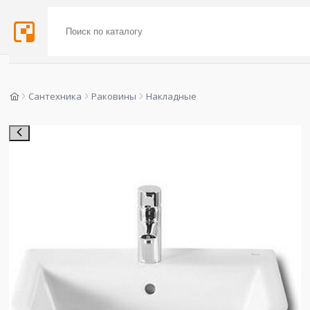
Сантехника
Раковины
Накладные