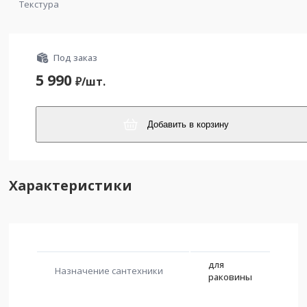
Текстура
Под заказ
5 990
₽/
шт.
Добавить в корзину
Характеристики
для
Назначение сантехники
раковины