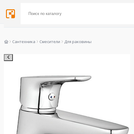
Сантехника
Смесители
Для раковины