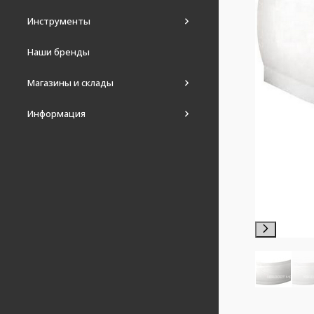
Инструменты
Наши бренды
Магазины и склады
Информация