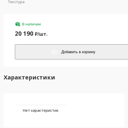
Текстура
В наличии
20 190
₽/
шт.
Добавить в корзину
Характеристики
Нет характеристик