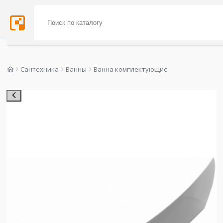
Сантехника
Ванны
Ванна комплектующие