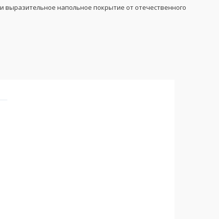
ски выразительное напольное покрытие от отечественного