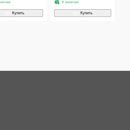
аличии
В наличии
Купить
Купить