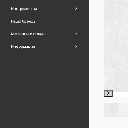
Инструменты
Наши бренды
Магазины и склады
Информация