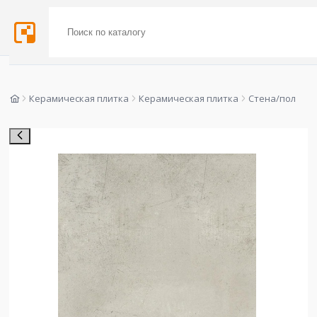
Керамическая плитка
Керамическая плитка
Стена/пол