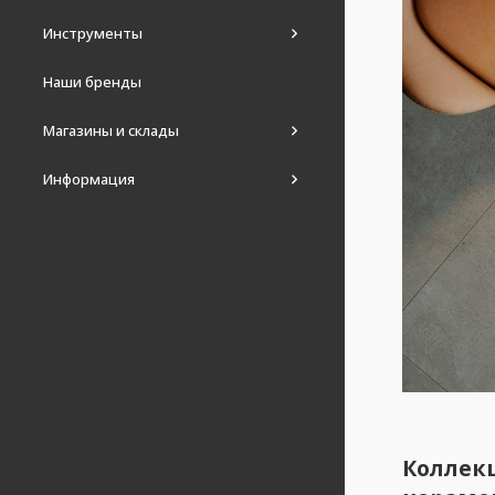
Инструменты
Наши бренды
Магазины и склады
Информация
Коллек