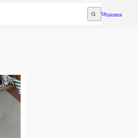
Корзина