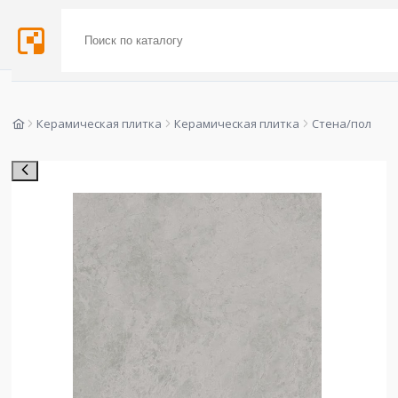
Керамическая плитка
Керамическая плитка
Стена/пол