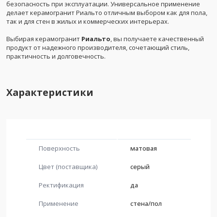
безопасность при эксплуатации. Универсальное применение
делает керамогранит Риальто отличным выбором как для пола,
так и для стен в жилых и коммерческих интерьерах.
Выбирая керамогранит
Риальто
, вы получаете качественный
продукт от надежного производителя, сочетающий стиль,
практичность и долговечность.
Характеристики
Поверхность
матовая
Цвет (поставщика)
серый
Ректификация
да
Применение
стена/пол