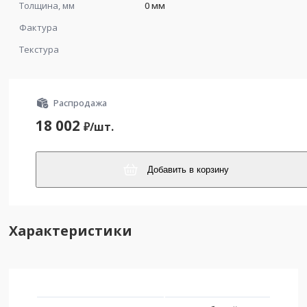
Толщина, мм
0 мм
Фактура
Текстура
Распродажа
18 002
₽/
шт.
Добавить в корзину
Характеристики