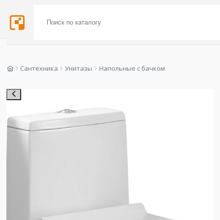
Сантехника
Унитазы
Напольные с бачком