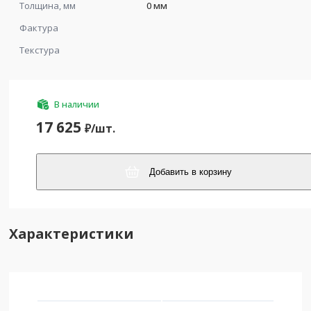
Толщина, мм
0 мм
Фактура
Текстура
В наличии
17 625
₽/
шт.
Добавить в корзину
Характеристики