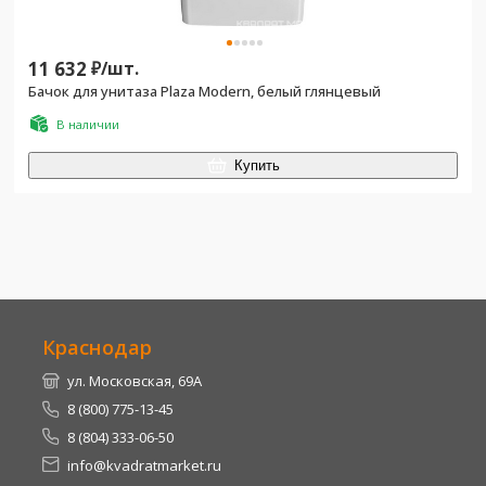
11 632
₽/
шт.
Бачок для унитаза Plaza Modern, белый глянцевый
В наличии
Купить
Краснодар
ул. Московская, 69А
8 (800) 775-13-45
8 (804) 333-06-50
info@kvadratmarket.ru