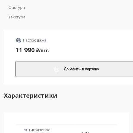
Фактура
Текстура
Распродажа
11 990
₽/
шт.
Добавить в корзину
Характеристики
Антигрязевое
нет