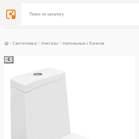
Сантехника
Унитазы
Напольные с бачком