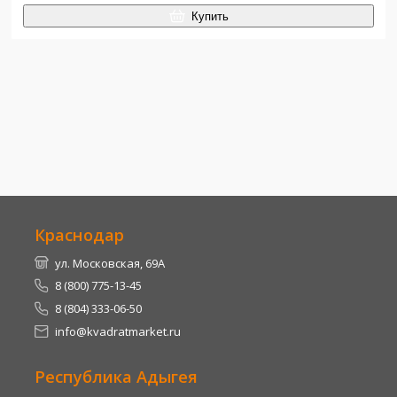
Купить
Краснодар
ул. Московская, 69А
8 (800) 775-13-45
8 (804) 333-06-50
info@kvadratmarket.ru
Республика Адыгея