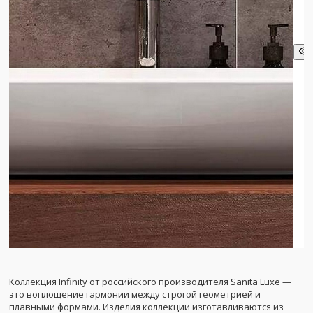
Коллекция Infinity от российского производителя Sanita Luxe —
это воплощение гармонии между строгой геометрией и
плавными формами. Изделия коллекции изготавливаются из