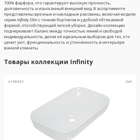
100% фарфора, что гарантирует высокую прочность,
долговечность и изысканный внешний вид. В ассортименте
представлены врезные и накладные раковины, включая модели
серии
Infinity Slim
с тонким бортиком и удобной обтекаемой
формой, способствующей легкой уборке. Дизайн коллекции
подчеркивает баланс между точностью линий и свободой
индивидуальности, делая её идеальным выбором для тех, кто
ценит уют, функциональность и утончённость в интерьере
ванной комнаты.
Товары коллекции
Infinity
n148443
0
x
0