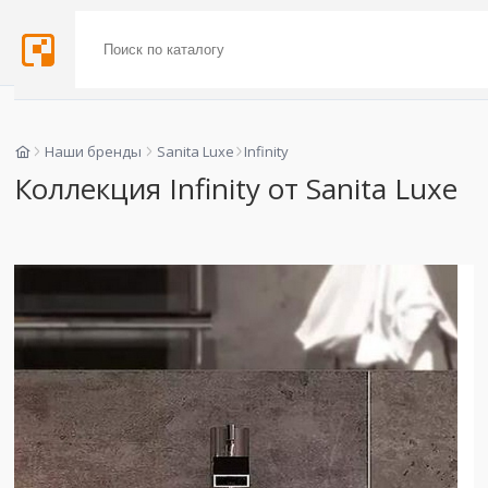
Наши бренды
Sanita Luxe
Infinity
Коллекция Infinity от Sanita Luxe