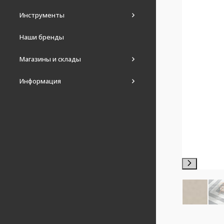
Инструменты
Наши бренды
Магазины и склады
Информация