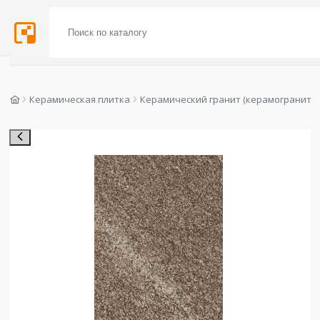
Керамическая плитка
Керамический гранит (керамогранит)