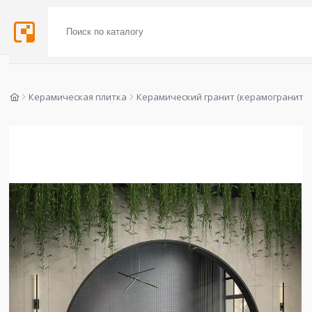
Керамическая плитка
Керамический гранит (керамогранит)