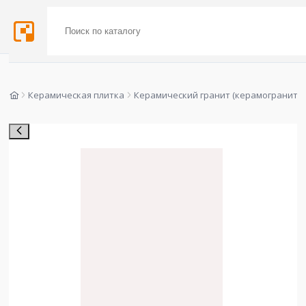
Керамическая плитка
Керамический гранит (керамогранит)