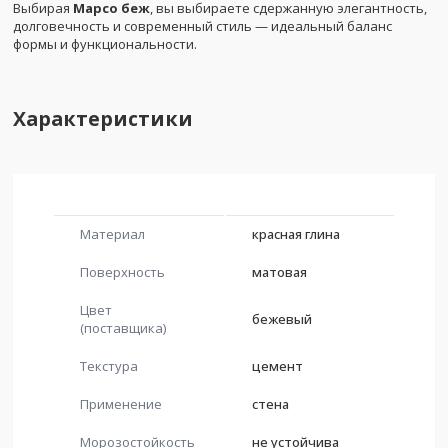
Выбирая
Марсо беж
, вы выбираете сдержанную элегантность,
долговечность и современный стиль — идеальный баланс
формы и функциональности.
Характеристики
Материал
красная глина
Поверхность
матовая
Цвет
бежевый
(поставщика)
Текстура
цемент
Применение
стена
Морозостойкость
не устойчива