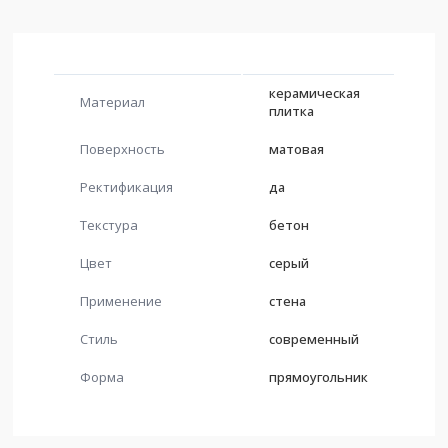
керамическая
Материал
плитка
Поверхность
матовая
Ректификация
да
Текстура
бетон
Цвет
серый
Применение
стена
Стиль
современный
Форма
прямоугольник