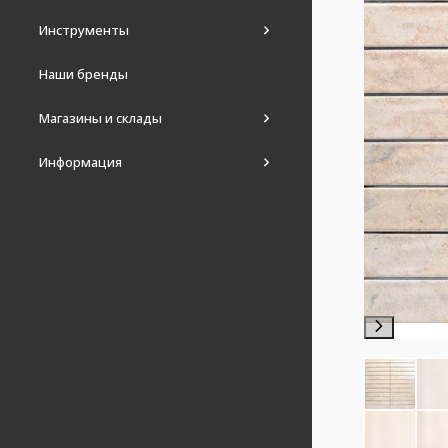
Инструменты
Наши бренды
Магазины и склады
Информация