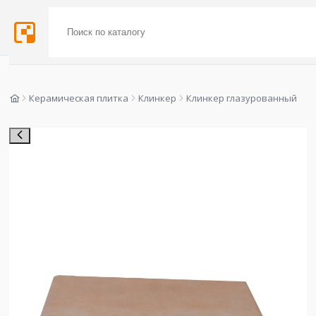
Керамическая плитка
Клинкер
Клинкер глазурованный