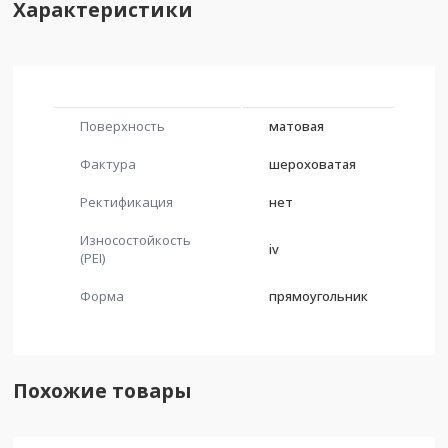
Характеристики
Поверхность
матовая
Фактура
шероховатая
Ректификация
нет
Износостойкость
iv
(PEI)
Форма
прямоугольник
Похожие товары