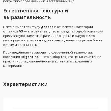
покрытию более цельный и эстетичный вид.
Естественная текстура и
выразительность
Плитка имеет текстуру
дерева
и относится к категории
оттенков
V3
— это означает, что в пределах одной коллекции
присутствуют заметные различия в цвете и рисунке, что
имитирует натуральную древесину и делает покрытие более
живым и органичным.
Произведённая на заводе по современной технологии,
коллекция
Brigantina
— это выбор тех, кто ценит сочетание
практичности, долговечности и эстетики в отделочных
материалах.
Характеристики