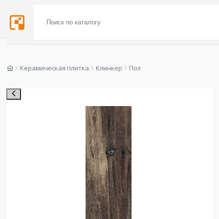
Керамическая плитка
Клинкер
Пол