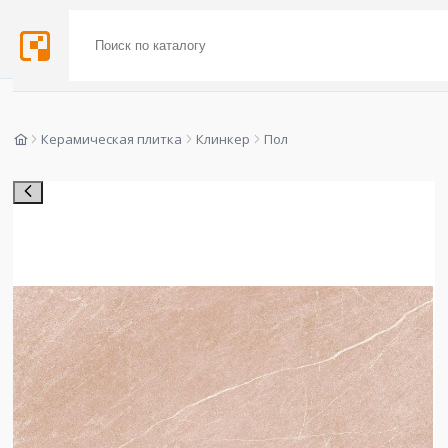
Керамическая плитка
Клинкер
Пол