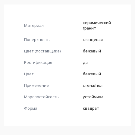
керамический
Материал
гранит
Поверхность
глянцевая
Цвет (поставщика)
бежевый
Ректификация
да
Цвет
бежевый
Применение
стена/пол
Морозостойкость
устойчива
Форма
квадрат