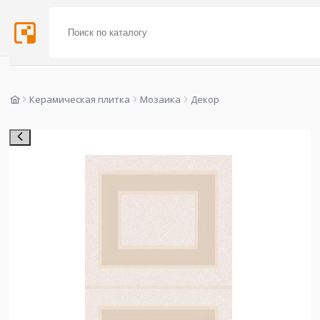
Керамическая плитка
Мозаика
Декор