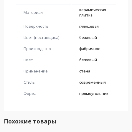
керамическая
Материал
плитка
Поверхность
глянцевая
Цвет (поставщика)
бежевый
Производство
фабричное
Цвет
бежевый
Применение
стена
Стиль
современный
Форма
прямоугольник
Похожие товары