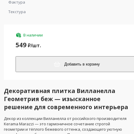
Фактура
Текстура
В наличии
549
₽/
шт.
Добавить в корзину
Декоративная плитка Вилланелла
Геометрия беж — изысканное
решение для современного интерьера
Декор из коллекции Вилланелла от российского производителя
Kerama Marazzi — это гармоничное сочетание строгой
геометрии и тёплого бежевого оттенка, создающего уютную