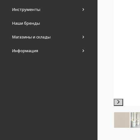
Инструменты
Наши бренды
Магазины и склады
Информация