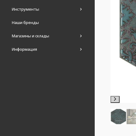
Инструменты
Наши бренды
Магазины и склады
Информация