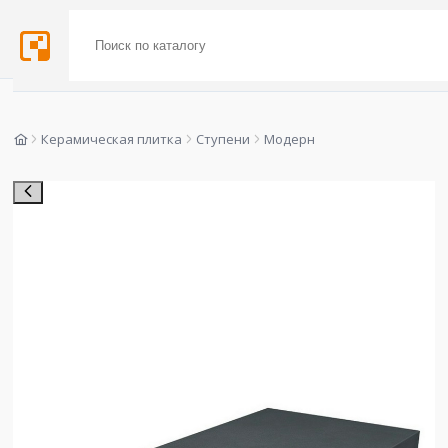
Керамическая плитка
Ступени
Модерн