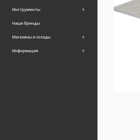
Инструменты
Наши бренды
Магазины и склады
Информация