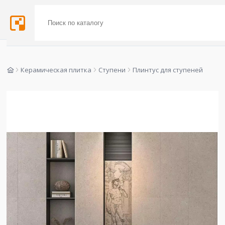
Керамическая плитка
Ступени
Плинтус для ступеней