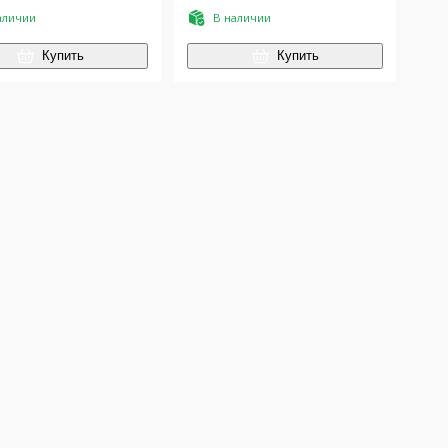
аличии
В наличии
Купить
Купить