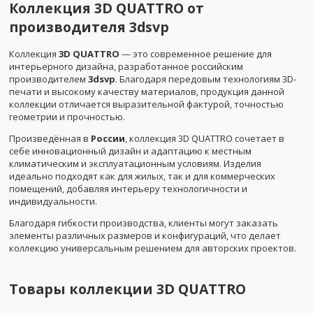
Коллекция 3D QUATTRO от
производителя 3dsvp
Коллекция
3D QUATTRO
— это современное решение для
интерьерного дизайна, разработанное российским
производителем
3dsvp
. Благодаря передовым технологиям 3D-
печати и высокому качеству материалов, продукция данной
коллекции отличается выразительной фактурой, точностью
геометрии и прочностью.
Произведённая в
России
, коллекция 3D QUATTRO сочетает в
себе инновационный дизайн и адаптацию к местным
климатическим и эксплуатационным условиям. Изделия
идеально подходят как для жилых, так и для коммерческих
помещений, добавляя интерьеру технологичности и
индивидуальности.
Благодаря гибкости производства, клиенты могут заказать
элементы различных размеров и конфигураций, что делает
коллекцию универсальным решением для авторских проектов.
Товары коллекции
3D QUATTRO