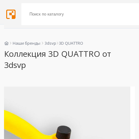
Наши бренды
3dsvp
3D QUATTRO
Коллекция 3D QUATTRO от
3dsvp