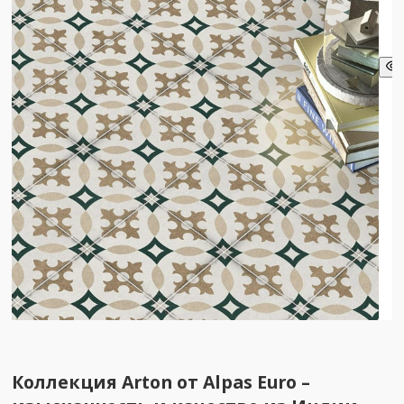
Коллекция Arton от Alpas Euro –