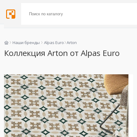
Наши бренды
Alpas Euro
Arton
Коллекция Arton от Alpas Euro