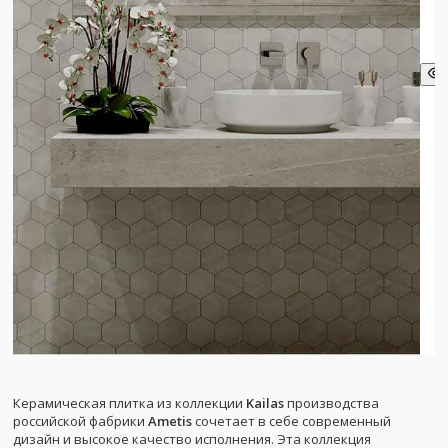
Керамическая плитка из коллекции
Kailas
производства
российской фабрики
Ametis
сочетает в себе современный
дизайн и высокое качество исполнения. Эта коллекция