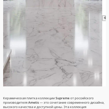
Керамическая плитка коллекции
Supreme
от российского
производителя
Ametis
— это сочетание современного дизайна,
высокого качества и доступной цены. Эта коллекция