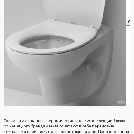
Тонкие и изысканные керамические изделия коллекции
Sense
от немецкого бренда
AMPM
сочетают в себе передовые
технологии производства и элегантный дизайн. Произведённая