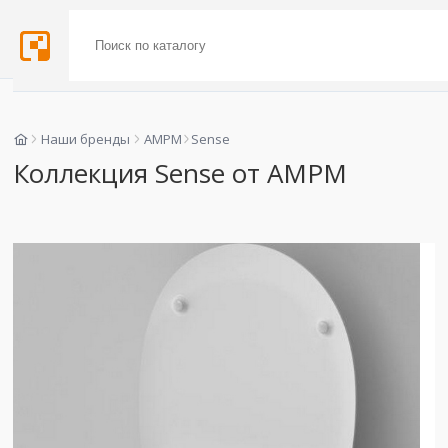
Наши бренды
AMPM
Sense
Коллекция Sense от AMPM