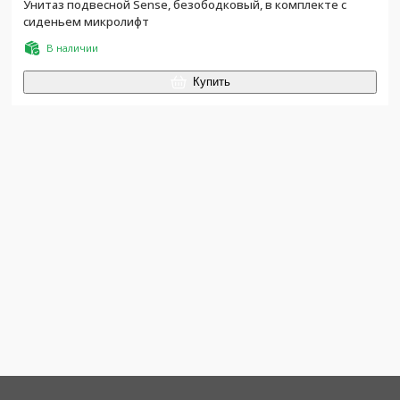
Унитаз подвесной Sense, безободковый, в комплекте с
сиденьем микролифт
В наличии
Купить